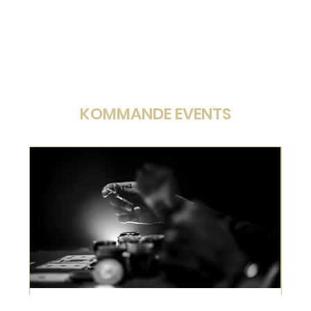
KOMMANDE EVENTS