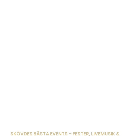
SKÖVDES BÄSTA EVENTS – FESTER, LIVEMUSIK &